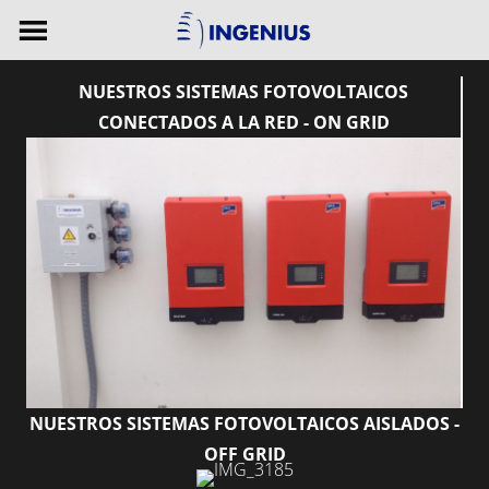
NUESTROS SISTEMAS FOTOVOLTAICOS
CONECTADOS A LA RED - ON GRID
NUESTROS SISTEMAS FOTOVOLTAICOS AISLADOS -
OFF GRID